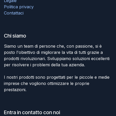
Legale
Politica privacy
Contattaci
Chi siamo
Siamo un team di persone che, con passione, si è
posto l'obiettivo di migliorare la vita di tutti grazie a
prodotti rivoluzionari. Sviluppiamo soluzioni eccellenti
per risolvere i problemi della tua azienda.
I nostri prodotti sono progettati per le piccole e medie
imprese che vogliono ottimizzare le proprie
prestazioni.
Entra in contatto con noi