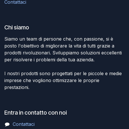
Contattaci
Chi siamo
Siamo un team di persone che, con passione, si è
posto l'obiettivo di migliorare la vita di tutti grazie a
prodotti rivoluzionari. Sviluppiamo soluzioni eccellenti
per risolvere i problemi della tua azienda.
I nostri prodotti sono progettati per le piccole e medie
imprese che vogliono ottimizzare le proprie
prestazioni.
Entra in contatto con noi
Contattaci