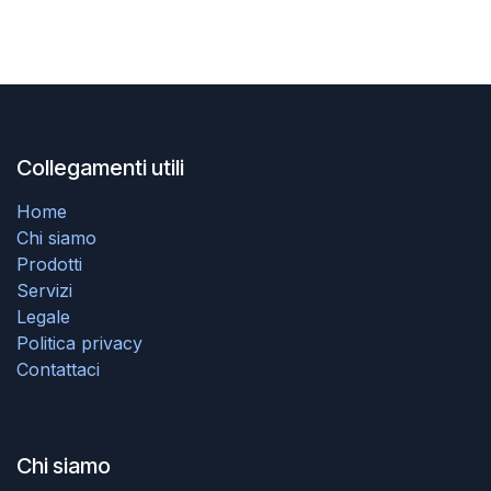
Collegamenti utili
Home
Chi siamo
Prodotti
Servizi
Legale
Politica privacy
Contattaci
Chi siamo