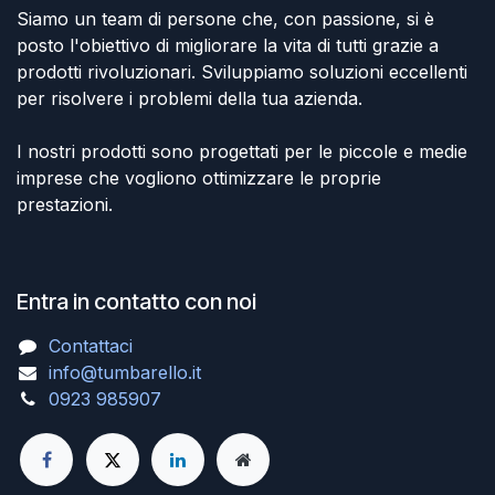
Siamo un team di persone che, con passione, si è
posto l'obiettivo di migliorare la vita di tutti grazie a
prodotti rivoluzionari. Sviluppiamo soluzioni eccellenti
per risolvere i problemi della tua azienda.
I nostri prodotti sono progettati per le piccole e medie
imprese che vogliono ottimizzare le proprie
prestazioni.
Entra in contatto con noi
Contattaci
info@tumbarello.it
0923 985907