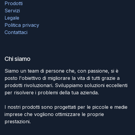
Prodotti
Servizi
Legale
Politica privacy
Contattaci
Chi siamo
Siamo un team di persone che, con passione, si è
posto l'obiettivo di migliorare la vita di tutti grazie a
prodotti rivoluzionari. Sviluppiamo soluzioni eccellenti
per risolvere i problemi della tua azienda.
I nostri prodotti sono progettati per le piccole e medie
imprese che vogliono ottimizzare le proprie
prestazioni.