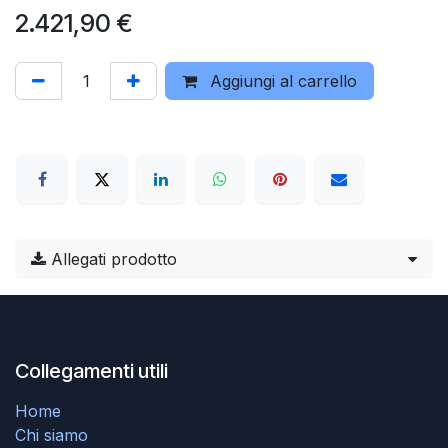
2.421,90
€
Aggiungi al carrello
Allegati prodotto
Collegamenti utili
Home
Chi siamo