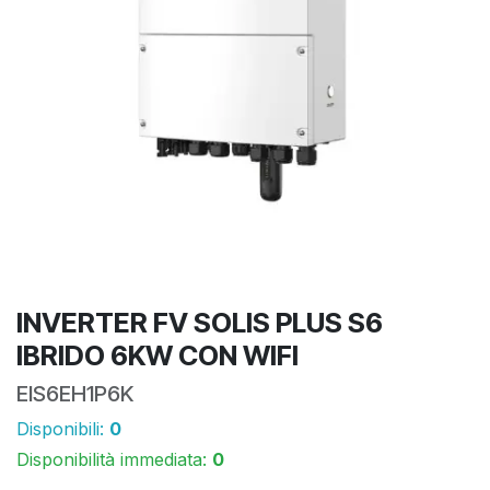
INVERTER FV SOLIS PLUS S6
IBRIDO 6KW CON WIFI
EIS6EH1P6K
Disponibili:
0
Disponibilità immediata:
0