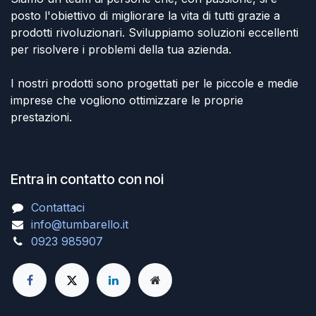
posto l'obiettivo di migliorare la vita di tutti grazie a
prodotti rivoluzionari. Sviluppiamo soluzioni eccellenti
per risolvere i problemi della tua azienda.
I nostri prodotti sono progettati per le piccole e medie
imprese che vogliono ottimizzare le proprie
prestazioni.
Entra in contatto con noi
Contattaci
info@tumbarello.it
0923 985907