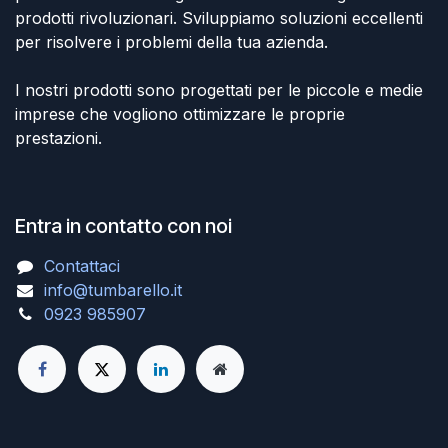
prodotti rivoluzionari. Sviluppiamo soluzioni eccellenti
per risolvere i problemi della tua azienda.
I nostri prodotti sono progettati per le piccole e medie
imprese che vogliono ottimizzare le proprie
prestazioni.
Entra in contatto con noi
Contattaci
info@tumbarello.it
0923 985907