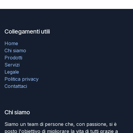
Collegamenti utili
Home
Chi siamo
Prodotti
Servizi
Legale
Politica privacy
Contattaci
Chi siamo
Siamo un team di persone che, con passione, si è
posto l'obiettivo di migliorare la vita di tutti grazie a