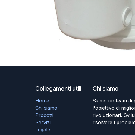
Collegamenti utili
Chi siamo
Home
Siamo un team di 
Chi siamo
l'obiettivo di miglio
Prodotti
rivoluzionari. Svil
Servizi
risolvere i problem
Legale