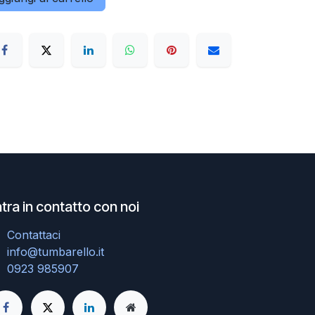
tra in contatto con noi
Contattaci
info@tumbarello.it
0923 985907