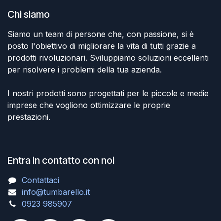
Chi siamo
Siamo un team di persone che, con passione, si è
posto l'obiettivo di migliorare la vita di tutti grazie a
prodotti rivoluzionari. Sviluppiamo soluzioni eccellenti
per risolvere i problemi della tua azienda.
I nostri prodotti sono progettati per le piccole e medie
imprese che vogliono ottimizzare le proprie
prestazioni.
Entra in contatto con noi
Contattaci
info@tumbarello.it
0923 985907