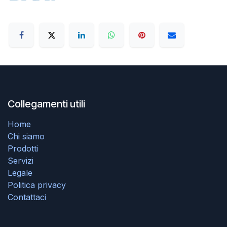
Collegamenti utili
Home
Chi siamo
Prodotti
Servizi
Legale
Politica privacy
Contattaci