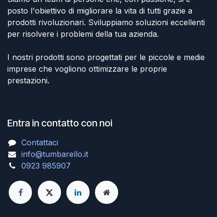
posto l'obiettivo di migliorare la vita di tutti grazie a
prodotti rivoluzionari. Sviluppiamo soluzioni eccellenti
per risolvere i problemi della tua azienda.
I nostri prodotti sono progettati per le piccole e medie
imprese che vogliono ottimizzare le proprie
prestazioni.
Entra in contatto con noi
Contattaci
info@tumbarello.it
0923 985907