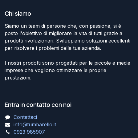
Chi siamo
Siamo un team di persone che, con passione, si è
posto l'obiettivo di migliorare la vita di tutti grazie a
prodotti rivoluzionari. Sviluppiamo soluzioni eccellenti
per risolvere i problemi della tua azienda.
I nostri prodotti sono progettati per le piccole e medie
imprese che vogliono ottimizzare le proprie
prestazioni.
Entra in contatto con noi
Contattaci
info@tumbarello.it
0923 985907