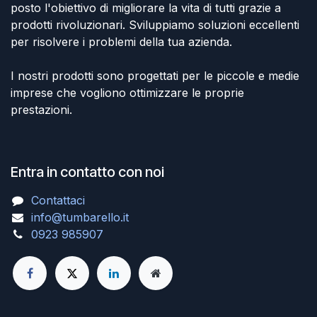
posto l'obiettivo di migliorare la vita di tutti grazie a
prodotti rivoluzionari. Sviluppiamo soluzioni eccellenti
per risolvere i problemi della tua azienda.
I nostri prodotti sono progettati per le piccole e medie
imprese che vogliono ottimizzare le proprie
prestazioni.
Entra in contatto con noi
Contattaci
info@tumbarello.it
0923 985907