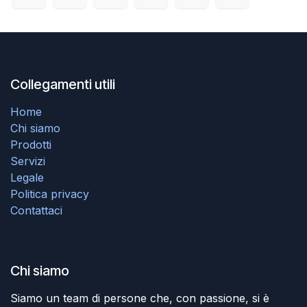
Collegamenti utili
Home
Chi siamo
Prodotti
Servizi
Legale
Politica privacy
Contattaci
Chi siamo
Siamo un team di persone che, con passione, si è