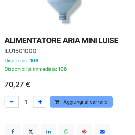
ALIMENTATORE ARIA MINI LUISE
ILU1501000
Disponibili:
106
Disponibilità immediata:
106
70,27
€
Aggiungi al carrello