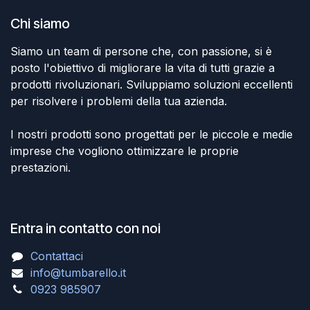
Chi siamo
Siamo un team di persone che, con passione, si è
posto l'obiettivo di migliorare la vita di tutti grazie a
prodotti rivoluzionari. Sviluppiamo soluzioni eccellenti
per risolvere i problemi della tua azienda.
I nostri prodotti sono progettati per le piccole e medie
imprese che vogliono ottimizzare le proprie
prestazioni.
Entra in contatto con noi
Contattaci
info@tumbarello.it
0923 985907