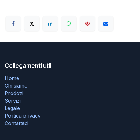
Collegamenti utili
Home
Chi siamo
Prodotti
Servizi
Legale
Politica privacy
Contattaci