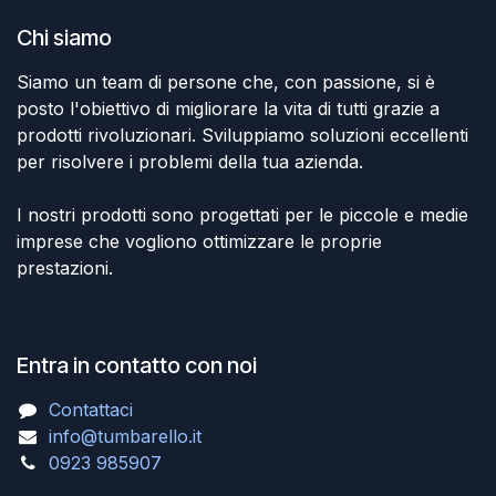
Chi siamo
Siamo un team di persone che, con passione, si è
posto l'obiettivo di migliorare la vita di tutti grazie a
prodotti rivoluzionari. Sviluppiamo soluzioni eccellenti
per risolvere i problemi della tua azienda.
I nostri prodotti sono progettati per le piccole e medie
imprese che vogliono ottimizzare le proprie
prestazioni.
Entra in contatto con noi
Contattaci
info@tumbarello.it
0923 985907