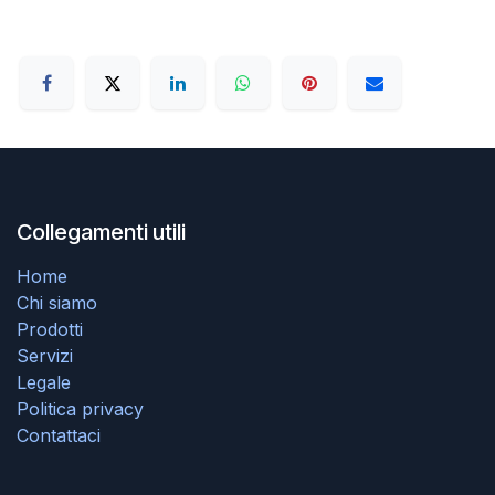
Collegamenti utili
Home
Chi siamo
Prodotti
Servizi
Legale
Politica privacy
Contattaci