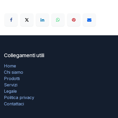
Collegamenti utili
Home
Chi siamo
Prodotti
Servizi
Legale
Politica privacy
Contattaci