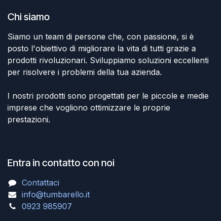
Chi siamo
Siamo un team di persone che, con passione, si è
posto l'obiettivo di migliorare la vita di tutti grazie a
prodotti rivoluzionari. Sviluppiamo soluzioni eccellenti
per risolvere i problemi della tua azienda.
I nostri prodotti sono progettati per le piccole e medie
imprese che vogliono ottimizzare le proprie
prestazioni.
Entra in contatto con noi
Contattaci
info@tumbarello.it
0923 985907