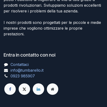
prodotti rivoluzionari. Sviluppiamo soluzioni eccellenti
per risolvere i problemi della tua azienda.
I nostri prodotti sono progettati per le piccole e medie
imprese che vogliono ottimizzare le proprie
prestazioni.
Entra in contatto con noi
Contattaci
info@tumbarello.it
0923 985907