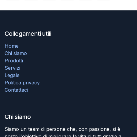
Collegamenti utili
Home
Chi siamo
Prodotti
Servizi
Legale
Politica privacy
Contattaci
Chi siamo
Siamo un team di persone che, con passione, si è
posto l'obiettivo di migliorare la vita di tutti grazie a