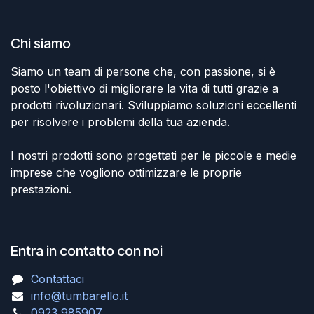
Chi siamo
Siamo un team di persone che, con passione, si è
posto l'obiettivo di migliorare la vita di tutti grazie a
prodotti rivoluzionari. Sviluppiamo soluzioni eccellenti
per risolvere i problemi della tua azienda.
I nostri prodotti sono progettati per le piccole e medie
imprese che vogliono ottimizzare le proprie
prestazioni.
Entra in contatto con noi
Contattaci
info@tumbarello.it
0923 985907