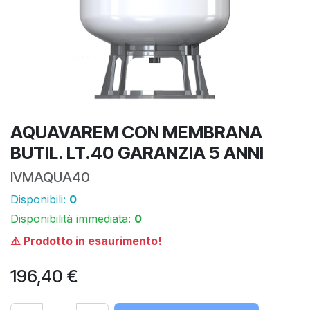
AQUAVAREM CON MEMBRANA
BUTIL. LT.40 GARANZIA 5 ANNI
IVMAQUA40
Disponibili:
0
Disponibilità immediata:
0
⚠️ Prodotto in esaurimento!
196,40
€