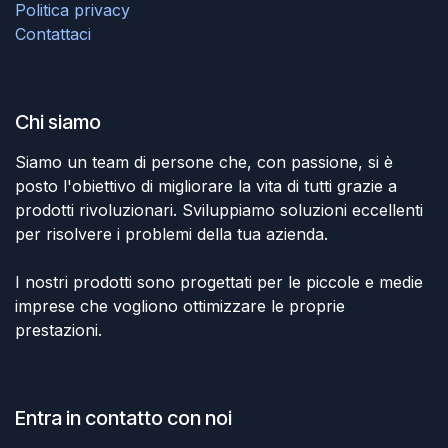
Politica privacy
Contattaci
Chi siamo
Siamo un team di persone che, con passione, si è
posto l'obiettivo di migliorare la vita di tutti grazie a
prodotti rivoluzionari. Sviluppiamo soluzioni eccellenti
per risolvere i problemi della tua azienda.
I nostri prodotti sono progettati per le piccole e medie
imprese che vogliono ottimizzare le proprie
prestazioni.
Entra in contatto con noi