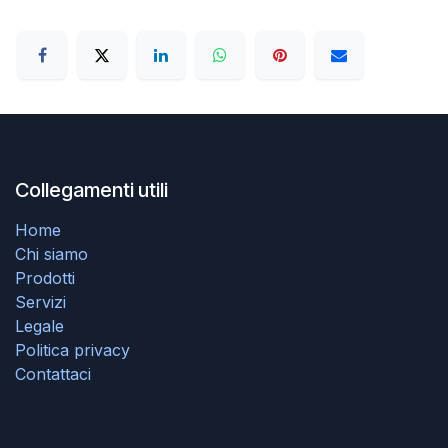
Collegamenti utili
Home
Chi siamo
Prodotti
Servizi
Legale
Politica privacy
Contattaci