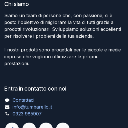
Chi siamo
Siamo un team di persone che, con passione, si è
posto l'obiettivo di migliorare la vita di tutti grazie a
prodotti rivoluzionari. Sviluppiamo soluzioni eccellenti
per risolvere i problemi della tua azienda.
I nostri prodotti sono progettati per le piccole e medie
imprese che vogliono ottimizzare le proprie
prestazioni.
Entra in contatto con noi
Contattaci
info@tumbarello.it
0923 985907