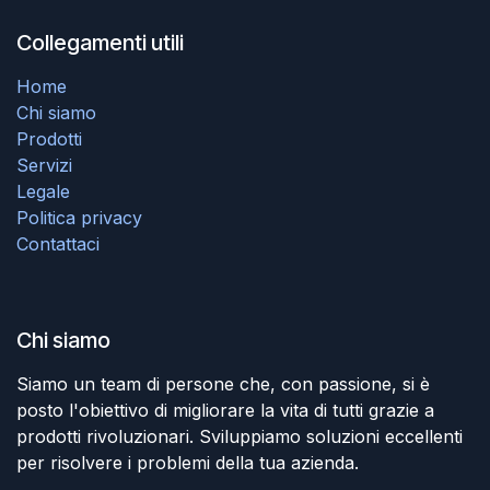
Collegamenti utili
Home
Chi siamo
Prodotti
Servizi
Legale
Politica privacy
Contattaci
Chi siamo
Siamo un team di persone che, con passione, si è
posto l'obiettivo di migliorare la vita di tutti grazie a
prodotti rivoluzionari. Sviluppiamo soluzioni eccellenti
per risolvere i problemi della tua azienda.