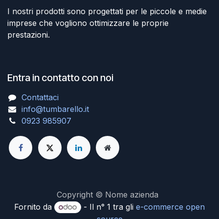
I nostri prodotti sono progettati per le piccole e medie
imprese che vogliono ottimizzare le proprie
prestazioni.
Entra in contatto con noi
Contattaci
info@tumbarello.it
0923 985907
Copyright © Nome azienda
Fornito da
- Il n° 1 tra gli
e-commerce open