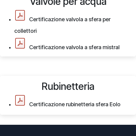
Valvole per acqua
Certificazione valvola a sfera per
collettori
Certificazione valvola a sfera mistral
Rubinetteria
Certificazione rubinetteria sfera Eolo