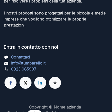
per risolvere i problemi della tua azienda.
I nostri prodotti sono progettati per le piccole e medie
imprese che vogliono ottimizzare le proprie
prestazioni.
Entra in contatto con noi
Contattaci
info@tumbarello.it
0923 985907
Copyright © Nome azienda