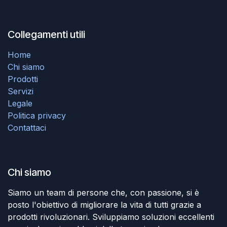
Collegamenti utili
Home
Chi siamo
Prodotti
Servizi
Legale
Politica privacy
Contattaci
Chi siamo
Siamo un team di persone che, con passione, si è
posto l'obiettivo di migliorare la vita di tutti grazie a
prodotti rivoluzionari. Sviluppiamo soluzioni eccellenti