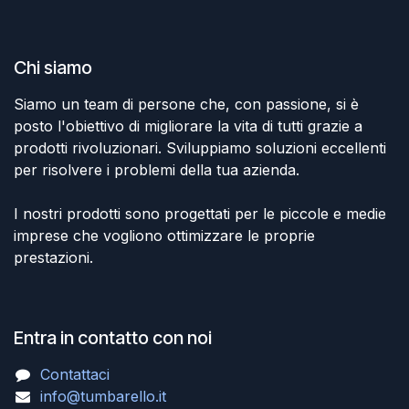
Chi siamo
Siamo un team di persone che, con passione, si è
posto l'obiettivo di migliorare la vita di tutti grazie a
prodotti rivoluzionari. Sviluppiamo soluzioni eccellenti
per risolvere i problemi della tua azienda.
I nostri prodotti sono progettati per le piccole e medie
imprese che vogliono ottimizzare le proprie
prestazioni.
Entra in contatto con noi
Contattaci
info@tumbarello.it