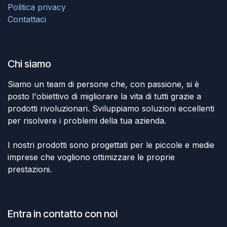
Politica privacy
Contattaci
Chi siamo
Siamo un team di persone che, con passione, si è
posto l'obiettivo di migliorare la vita di tutti grazie a
prodotti rivoluzionari. Sviluppiamo soluzioni eccellenti
per risolvere i problemi della tua azienda.
I nostri prodotti sono progettati per le piccole e medie
imprese che vogliono ottimizzare le proprie
prestazioni.
Entra in contatto con noi