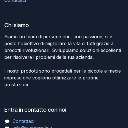
Chi siamo
Siamo un team di persone che, con passione, si è
posto l'obiettivo di migliorare la vita di tutti grazie a
prodotti rivoluzionari. Sviluppiamo soluzioni eccellenti
per risolvere i problemi della tua azienda.
I nostri prodotti sono progettati per le piccole e medie
imprese che vogliono ottimizzare le proprie
prestazioni.
Entra in contatto con noi
Contattaci
info@tumbarello.it