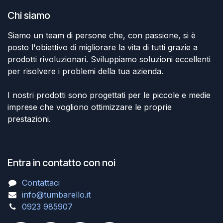
Chi siamo
Siamo un team di persone che, con passione, si è
posto l'obiettivo di migliorare la vita di tutti grazie a
prodotti rivoluzionari. Sviluppiamo soluzioni eccellenti
per risolvere i problemi della tua azienda.
I nostri prodotti sono progettati per le piccole e medie
imprese che vogliono ottimizzare le proprie
prestazioni.
Entra in contatto con noi
Contattaci
info@tumbarello.it
0923 985907