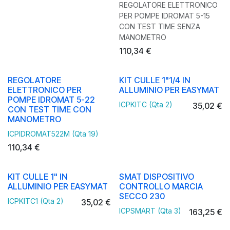
REGOLATORE ELETTRONICO
PER POMPE IDROMAT 5-15
CON TEST TIME SENZA
MANOMETRO
110,34
€
REGOLATORE
KIT CULLE 1"1/4 IN
ELETTRONICO PER
ALLUMINIO PER EASYMAT
POMPE IDROMAT 5-22
ICPKITC (Qta 2)
35,02
€
CON TEST TIME CON
MANOMETRO
ICPIDROMAT522M (Qta 19)
110,34
€
KIT CULLE 1" IN
SMAT DISPOSITIVO
ALLUMINIO PER EASYMAT
CONTROLLO MARCIA
SECCO 230
ICPKITC1 (Qta 2)
35,02
€
ICPSMART (Qta 3)
163,25
€