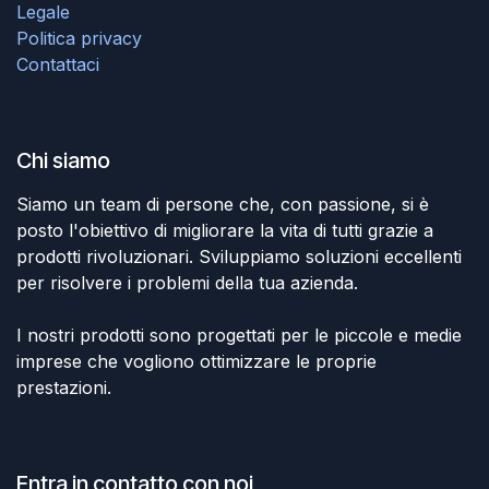
Legale
Politica privacy
Contattaci
Chi siamo
Siamo un team di persone che, con passione, si è
posto l'obiettivo di migliorare la vita di tutti grazie a
prodotti rivoluzionari. Sviluppiamo soluzioni eccellenti
per risolvere i problemi della tua azienda.
I nostri prodotti sono progettati per le piccole e medie
imprese che vogliono ottimizzare le proprie
prestazioni.
Entra in contatto con noi