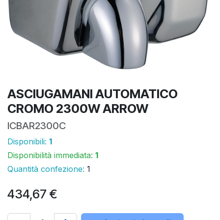
ASCIUGAMANI AUTOMATICO
CROMO 2300W ARROW
ICBAR2300C
Disponibili:
1
Disponibilità immediata:
1
Quantità confezione:
1
434,67
€