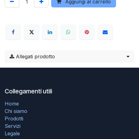
Aggiungi al carrello
Allegati prodotto
Collegamenti utili
Home
Chi siamo
Prodotti
Servizi
Legale