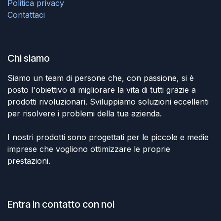
Politica privacy
Contattaci
Chi siamo
Siamo un team di persone che, con passione, si è
posto l'obiettivo di migliorare la vita di tutti grazie a
prodotti rivoluzionari. Sviluppiamo soluzioni eccellenti
per risolvere i problemi della tua azienda.
I nostri prodotti sono progettati per le piccole e medie
imprese che vogliono ottimizzare le proprie
prestazioni.
Entra in contatto con noi