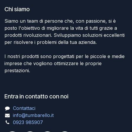
Chi siamo
Siamo un team di persone che, con passione, si è
posto l'obiettivo di migliorare la vita di tutti grazie a
prodotti rivoluzionari. Sviluppiamo soluzioni eccellenti
per risolvere i problemi della tua azienda.
I nostri prodotti sono progettati per le piccole e medie
imprese che vogliono ottimizzare le proprie
prestazioni.
Entra in contatto con noi
Contattaci
info@tumbarello.it
0923 985907